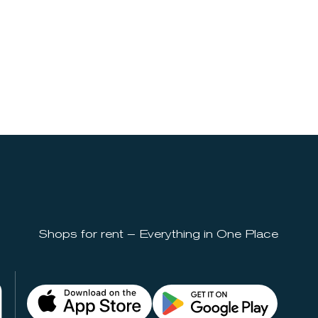
Shops for rent – Everything in One Place