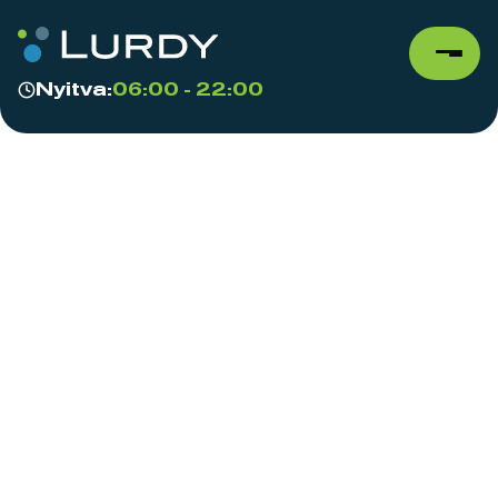
Nyitva:
06:00 - 22:00