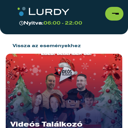
Nyitva:
06:00 - 22:00
Vissza az eseményekhez
Videós Találkozó