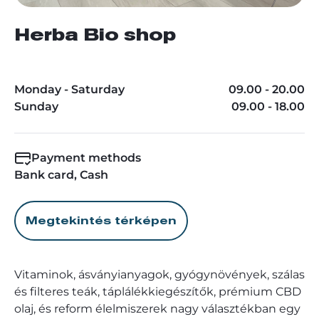
Herba Bio shop
Monday - Saturday
09.00 - 20.00
Sunday
09.00 - 18.00
Payment methods
Bank card, Cash
Megtekintés térképen
Vitaminok, ásványianyagok, gyógynövények, szálas
és filteres teák, táplálékkiegészítők, prémium CBD
olaj, és reform élelmiszerek nagy választékban egy