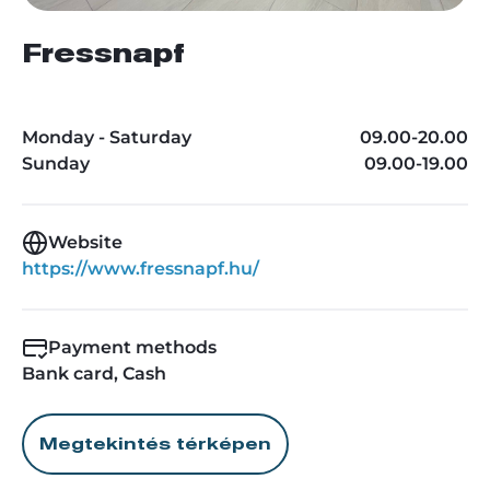
Fressnapf
Monday - Saturday
09.00-20.00
Sunday
09.00-19.00
Website
https://www.fressnapf.hu/
Payment methods
Bank card, Cash
Megtekintés térképen