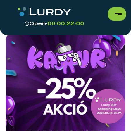
Open:
06:00-22:00