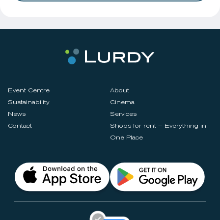
Event Centre
About
Sustainability
Cinema
News
Services
Contact
Shops for rent – Everything in
One Place