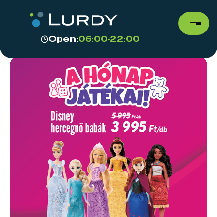
Open:
06:00-22:00