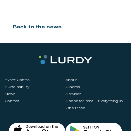
Back to the news
Event Centre
About
Sustainability
Cinema
News
Services
Contact
Shops for rent – Everything in
One Place