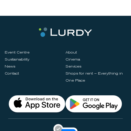
Event Centre
About
Sustainability
Cinema
News
Services
Contact
Shops for rent – Everything in
One Place