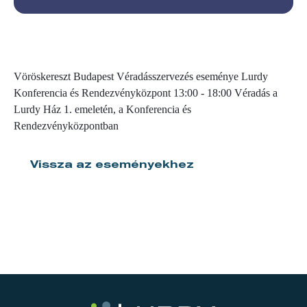
Vöröskereszt Budapest Véradásszervezés eseménye Lurdy
Konferencia és Rendezvényközpont 13:00 - 18:00 Véradás a
Lurdy Ház 1. emeletén, a Konferencia és
Rendezvényközpontban
Vissza az eseményekhez