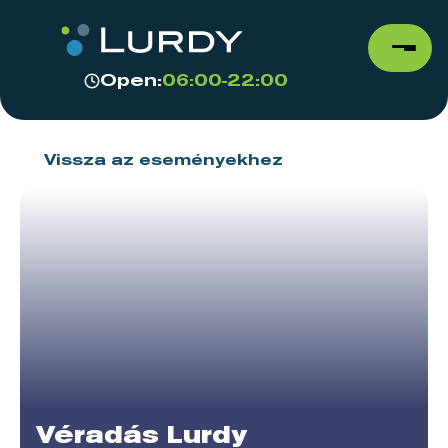
Open:
06:00-22:00
Vissza az eseményekhez
Véradás Lurdy