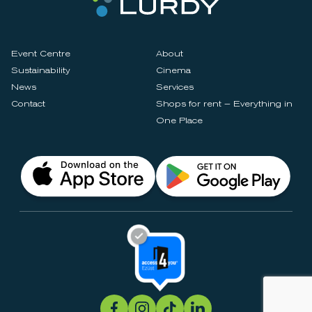
Event Centre
About
Sustainability
Cinema
News
Services
Contact
Shops for rent – Everything in
One Place