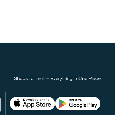
Shops for rent – Everything in One Place