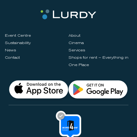
Event Centre
About
Sustainability
Cinema
News
Services
Contact
Shops for rent – Everything in
One Place