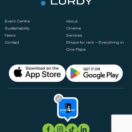
Event Centre
About
Sustainability
Cinema
News
Services
Contact
Shops for rent – Everything in
One Place