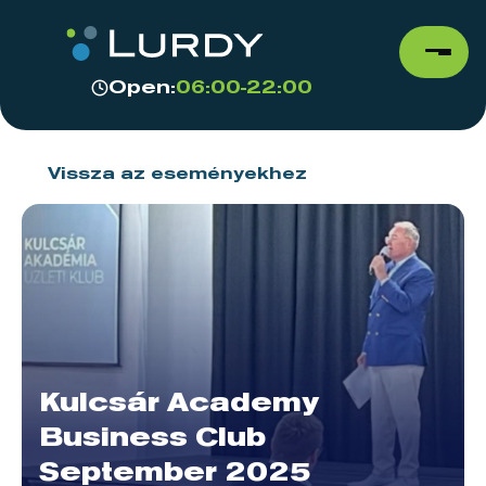
Open:
06:00-22:00
Vissza az eseményekhez
Kulcsár Academy
Business Club
September 2025