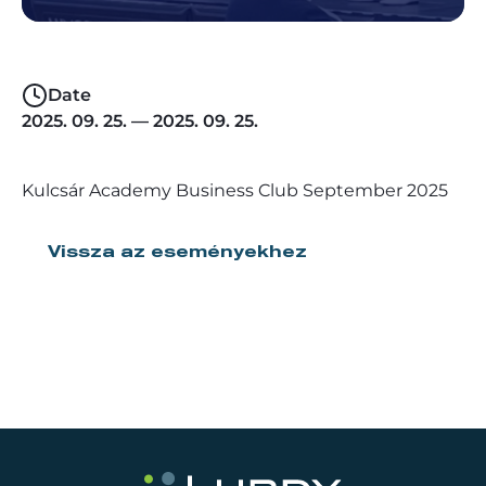
Date
2025. 09. 25. — 2025. 09. 25.
Kulcsár Academy Business Club September 2025
Vissza az eseményekhez