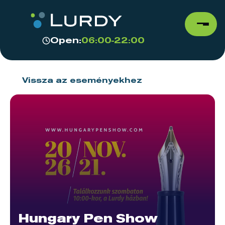
Open:
06:00-22:00
Vissza az eseményekhez
Hungary Pen Show