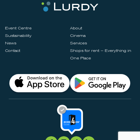
Event Centre
About
Sustainability
Cinema
News
Services
Contact
Shops for rent – Everything in
One Place