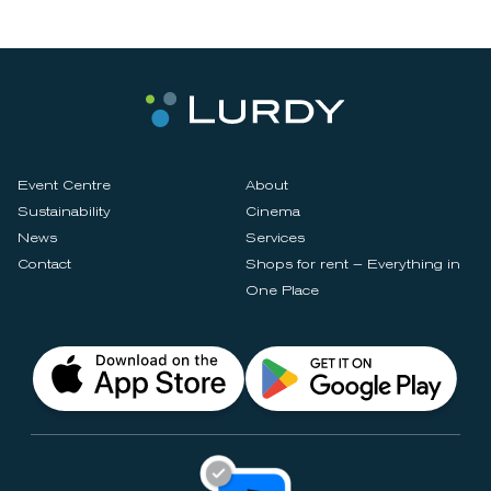
Event Centre
About
Sustainability
Cinema
News
Services
Contact
Shops for rent – Everything in
One Place