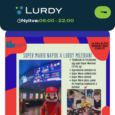
Nyitva:
06:00 - 22:00