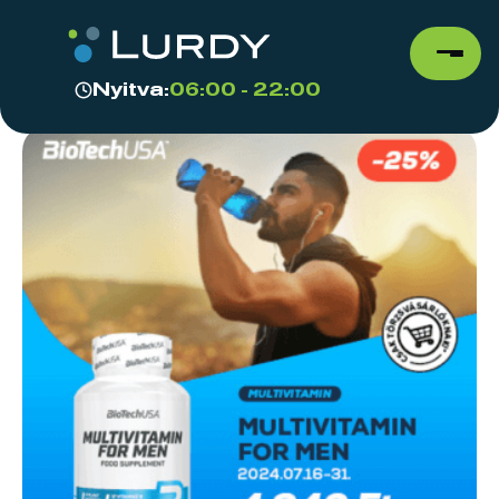
Nyitva:
06:00 - 22:00