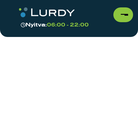
Nyitva:
06:00 - 22:00