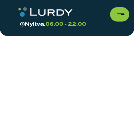
Nyitva:
06:00 - 22:00