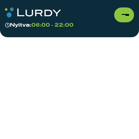
Nyitva:
06:00 - 22:00