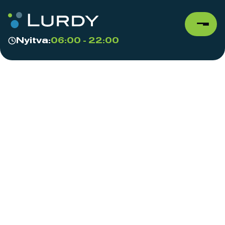
Nyitva:
06:00 - 22:00