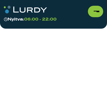
Nyitva:
06:00 - 22:00