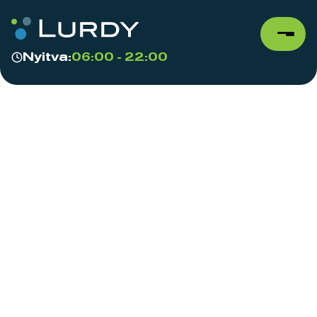
Nyitva:
06:00 - 22:00