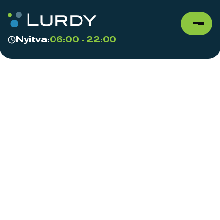
Nyitva:
06:00 - 22:00