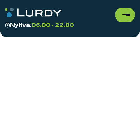
Nyitva:
06:00 - 22:00