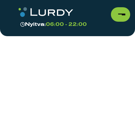
Nyitva:
06:00 - 22:00