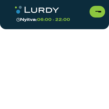
Nyitva:
06:00 - 22:00