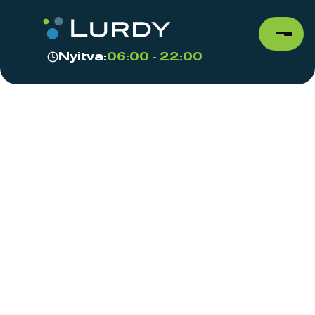
Nyitva:
06:00 - 22:00