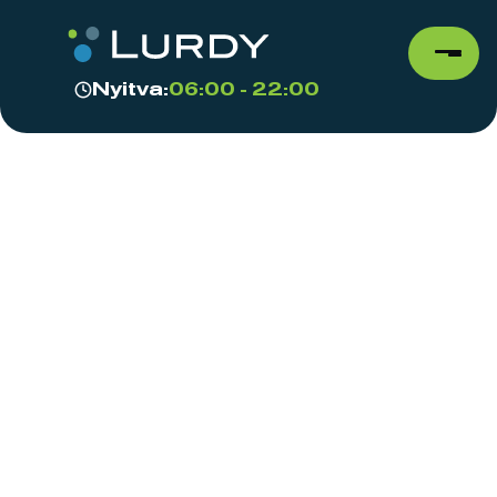
Nyitva:
06:00 - 22:00