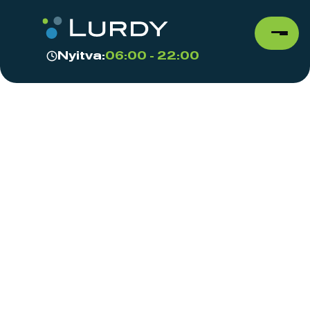
Nyitva:
06:00 - 22:00