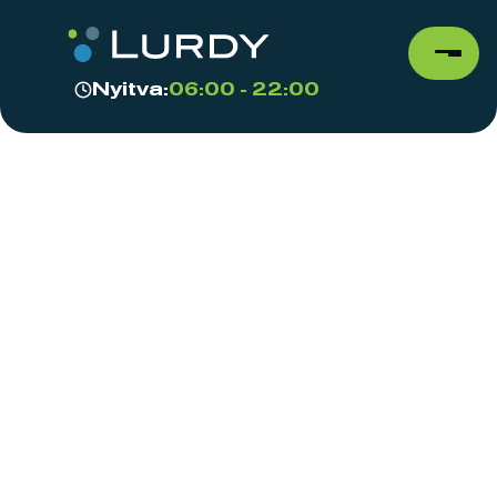
Nyitva:
06:00 - 22:00