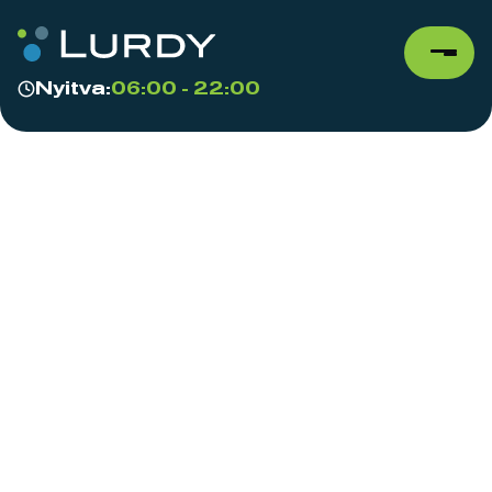
Nyitva:
06:00 - 22:00