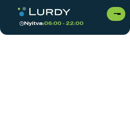
Nyitva:
06:00 - 22:00