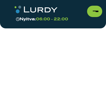
Nyitva:
06:00 - 22:00