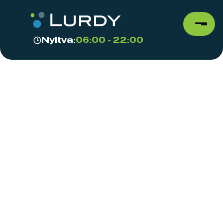
Nyitva:
06:00 - 22:00