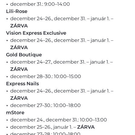
december 31.: 9:00–14:00
Lili-Rose
december 24–26., december 31. – január 1. –
ZÁRVA
Vision Express Exclusive
december 24–26., december 31. – január 1. –
ZÁRVA
Gold Boutique
december 24–27., december 31. – január 1. –
ZÁRVA
december 28–30.: 10:00–15:00
Express Nails
december 24–26., december 31. – január 1. –
ZÁRVA
december 27–30.: 10:00–18:00
mStore
december 24., december 31.: 10:00–13:00
december 25–26., január 1. –
ZÁRVA
december 27–28.: 10:00–18:00