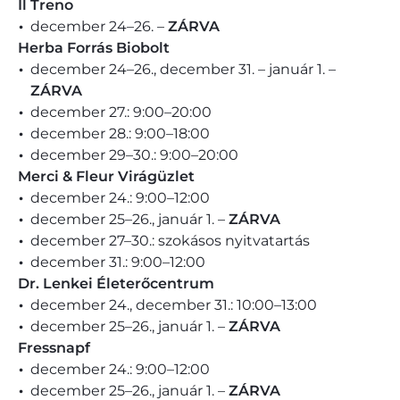
Il Treno
december 24–26. –
ZÁRVA
Herba Forrás Biobolt
december 24–26., december 31. – január 1. –
ZÁRVA
december 27.: 9:00–20:00
december 28.: 9:00–18:00
december 29–30.: 9:00–20:00
Merci & Fleur Virágüzlet
december 24.: 9:00–12:00
december 25–26., január 1. –
ZÁRVA
december 27–30.: szokásos nyitvatartás
december 31.: 9:00–12:00
Dr. Lenkei Életerőcentrum
december 24., december 31.: 10:00–13:00
december 25–26., január 1. –
ZÁRVA
Fressnapf
december 24.: 9:00–12:00
december 25–26., január 1. –
ZÁRVA