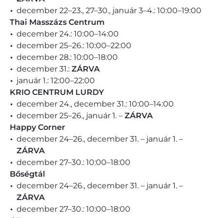
december 22–23., 27–30., január 3–4.: 10:00–19:00
Thai Masszázs Centrum
december 24.: 10:00–14:00
december 25–26.: 10:00–22:00
december 28.: 10:00–18:00
december 31.:
ZÁRVA
január 1.: 12:00–22:00
KRIO CENTRUM LURDY
december 24., december 31.: 10:00–14:00
december 25–26., január 1. –
ZÁRVA
Happy Corner
december 24–26., december 31. – január 1. –
ZÁRVA
december 27–30.: 10:00–18:00
Bőségtál
december 24–26., december 31. – január 1. –
ZÁRVA
december 27–30.: 10:00–18:00