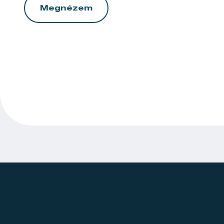
Megnézem