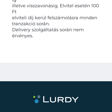
illetve visszavonásig. Elvitel esetén 100
Ft
elviteli díj kerül felszámolásra minden
tranzakció során.
Delivery szolgáltatás során nem
érvényes.