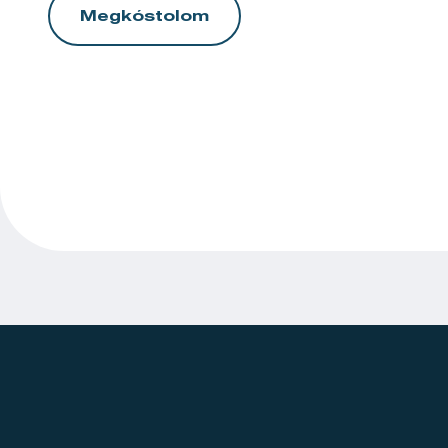
Megkóstolom