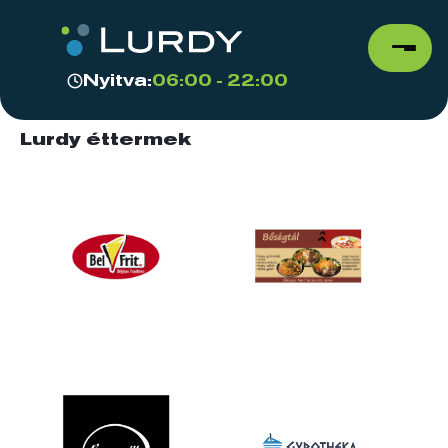
Nyitva:
06:00 - 22:00
Lurdy éttermek