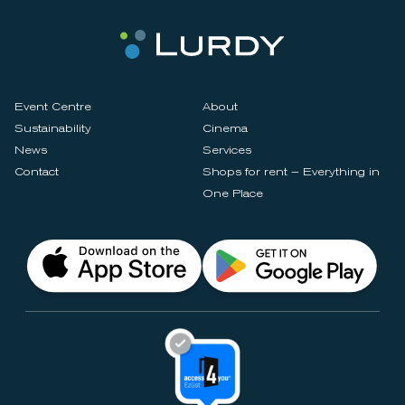
Event Centre
About
Sustainability
Cinema
News
Services
Contact
Shops for rent – Everything in
One Place