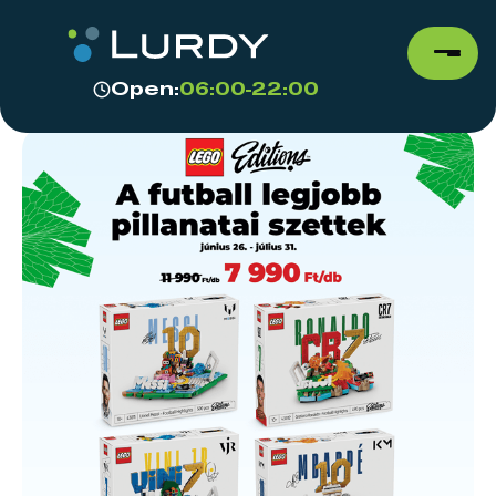
Open:
06:00-22:00