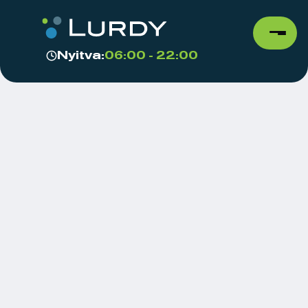
Nyitva:
06:00 - 22:00