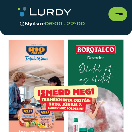
Nyitva:
06:00 - 22:00