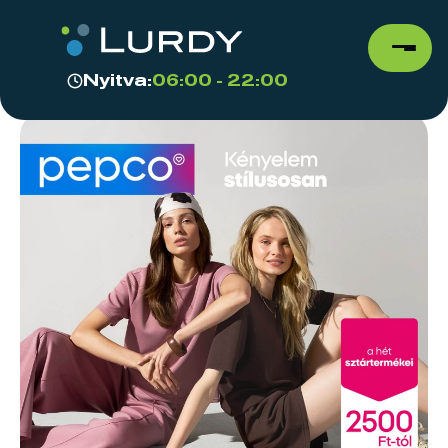
Nyitva:
06:00 - 22:00