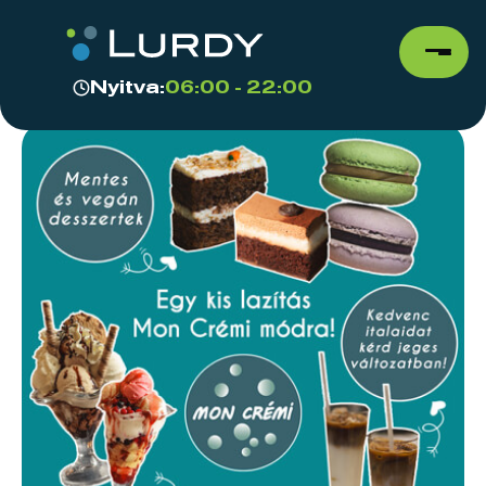
Nyitva:
06:00 - 22:00