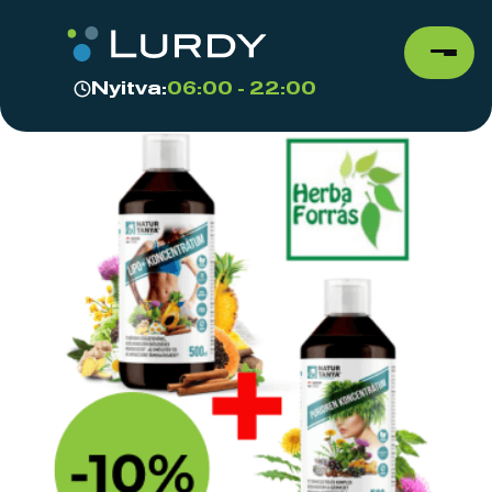
Nyitva:
06:00 - 22:00