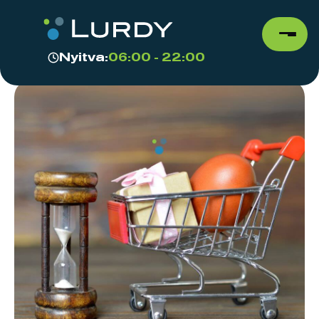
Nyitva:
06:00 - 22:00