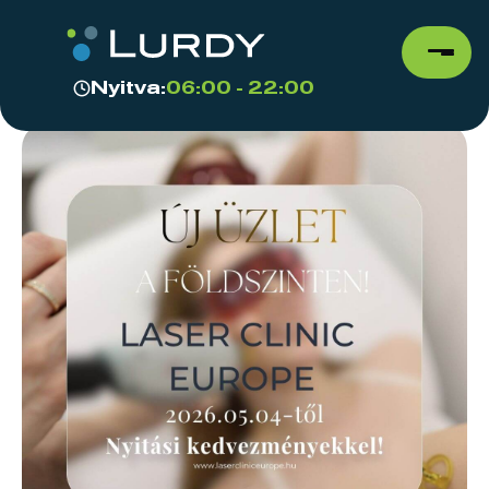
Nyitva:
06:00 - 22:00