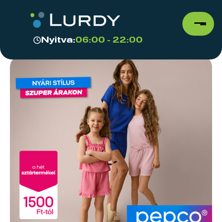
Nyitva:
06:00 - 22:00