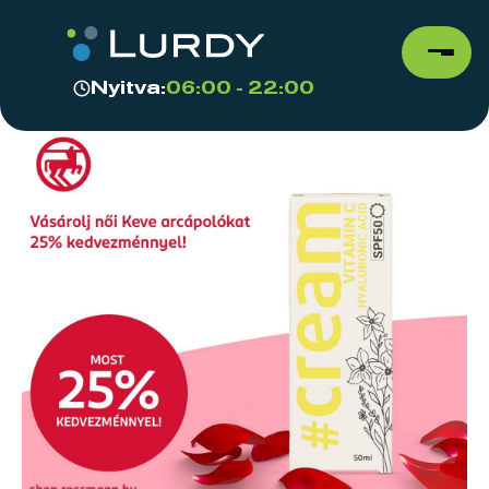
Nyitva:
06:00 - 22:00